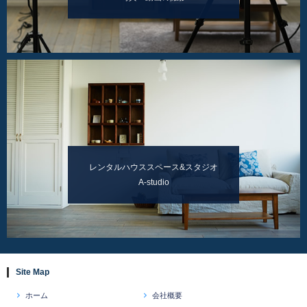
レンタルハウススペース&スタジオ
A-studio
Site Map
ホーム
会社概要