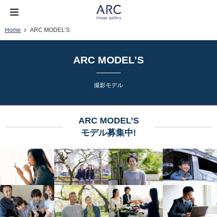
Home
ARC MODEL’S
ARC MODEL’S
撮影モデル
ARC MODEL’S
モデル募集中!