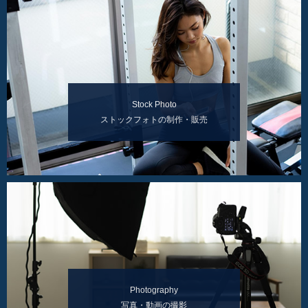
Stock Photo
ストックフォトの制作・販売
Photography
写真・動画の撮影