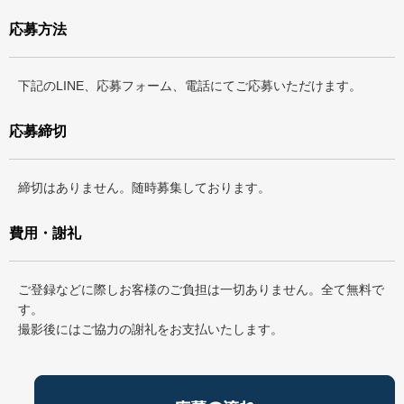
応募方法
下記のLINE、応募フォーム、電話にてご応募いただけます。
応募締切
締切はありません。随時募集しております。
費用・謝礼
ご登録などに際しお客様のご負担は一切ありません。全て無料で
す。
撮影後にはご協力の謝礼をお支払いたします。