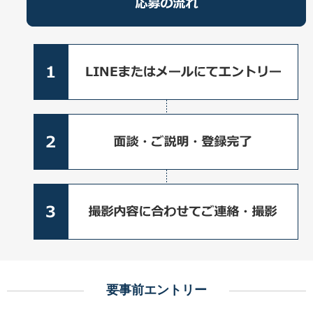
要事前エントリー