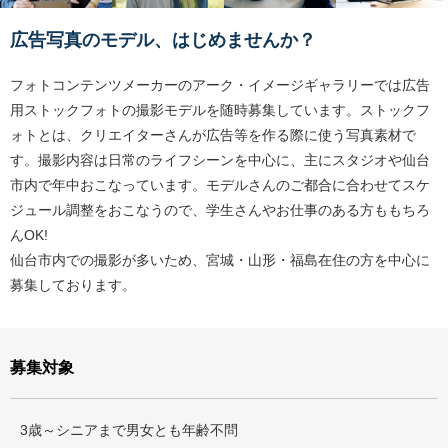
広告写真のモデル、はじめませんか？
フォトコンテンツメーカーのアーク・イメージギャラリーでは広告
用ストックフォトの撮影モデルを随時募集しています。ストックフ
ォトとは、クリエイターさんが広告等を作る際に使う写真素材で
す。撮影内容は日常のライフシーンを中心に、主にスタジオや仙台
市内で年中おこなっています。モデルさんのご都合に合わせてスケ
ジュール調整をおこなうので、学生さんやお仕事のある方ももちろ
んOK!
仙台市内での撮影が多いため、宮城・山形・福島在住の方を中心に
募集しております。
募集対象
3歳～シニアまで男女とも年齢不問